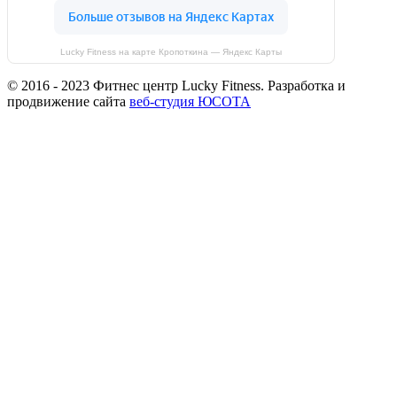
Lucky Fitness на карте Кропоткина — Яндекс Карты
© 2016 - 2023 Фитнес центр Lucky Fitness. Разработка и
продвижение сайта
веб-студия ЮСОТА