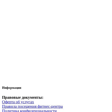
Информация
Правовые документы:
Оферта об услугах
Правила посещения фитнес-центра
Политика конфиденциальности