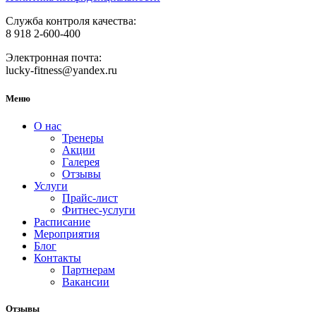
Служба контроля качества:
8 918 2-600-400
Электронная почта:
lucky-fitness@yandex.ru
Меню
О нас
Тренеры
Акции
Галерея
Отзывы
Услуги
Прайс-лист
Фитнес-услуги
Расписание
Мероприятия
Блог
Контакты
Партнерам
Вакансии
Отзывы