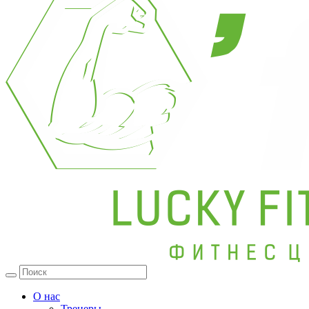
О нас
Тренеры