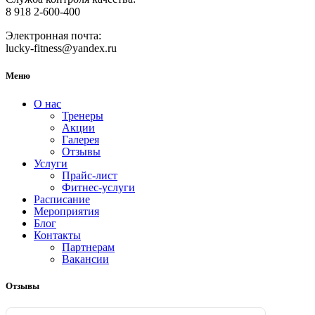
8 918 2-600-400
Электронная почта:
lucky-fitness@yandex.ru
Меню
О нас
Тренеры
Акции
Галерея
Отзывы
Услуги
Прайс-лист
Фитнес-услуги
Расписание
Мероприятия
Блог
Контакты
Партнерам
Вакансии
Отзывы