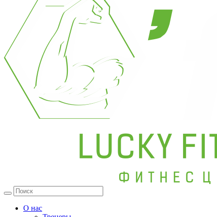
О нас
Тренеры