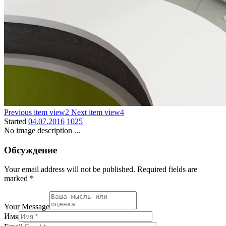
Previous item
view2
Next item
view4
Started
04.07.2016
1025
No image description ...
Обсуждение
Your email address will not be published. Required fields are
marked *
Your Message
Имя