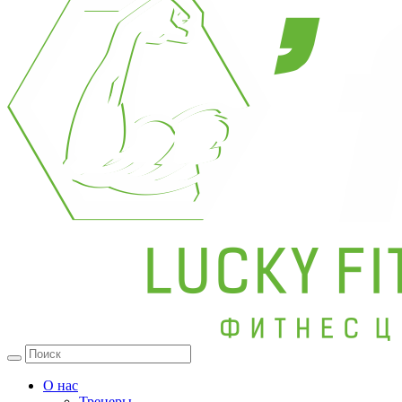
О нас
Тренеры