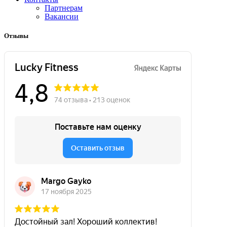
Партнерам
Вакансии
Отзывы