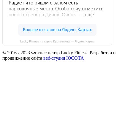
Lucky Fitness на карте Кропоткина — Яндекс Карты
© 2016 - 2023 Фитнес центр Lucky Fitness. Разработка и
продвижение сайта
веб-студия ЮСОТА