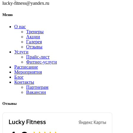
lucky-fitness@yandex.ru
Меню
О нас
Тренеры
Акции
Галерея
Отзывы
Услуги
Прайс-лист
Фитнес-услуги
Расписание
Мероприятия
Блог
Контакты
Партнерам
Вакансии
Отзывы