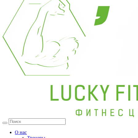
О нас
Тренеры