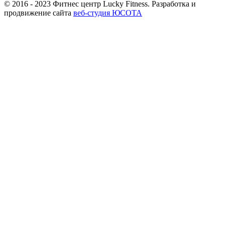
© 2016 - 2023 Фитнес центр Lucky Fitness. Разработка и
продвижение сайта
веб-студия ЮСОТА