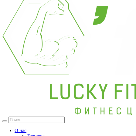
О нас
Тренеры