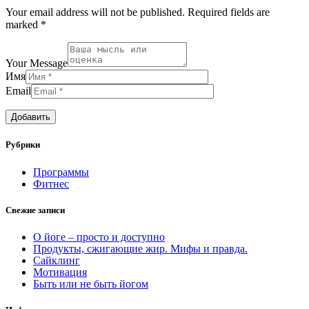
Your email address will not be published. Required fields are
marked *
Your Message
Имя
Email
Рубрики
Программы
Фитнес
Свежие записи
О йоге – просто и доступно
Продукты, сжигающие жир. Мифы и правда.
Сайклинг
Мотивация
Быть или не быть йогом