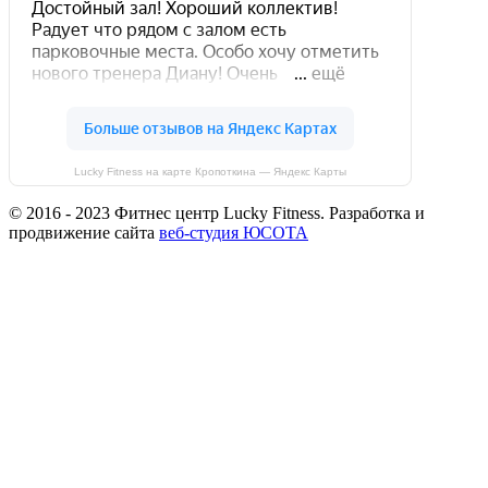
Lucky Fitness на карте Кропоткина — Яндекс Карты
© 2016 - 2023 Фитнес центр Lucky Fitness. Разработка и
продвижение сайта
веб-студия ЮСОТА