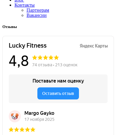
Контакты
Партнерам
Вакансии
Отзывы