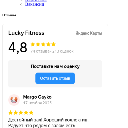
Вакансии
Отзывы