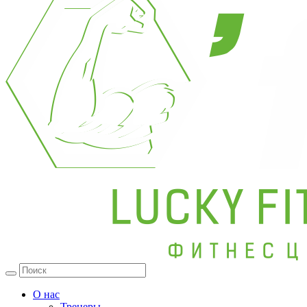
О нас
Тренеры